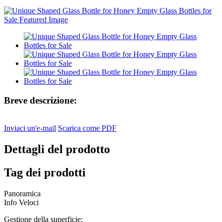
Breve descrizione:
Inviaci un'e-mail
Scarica come PDF
Dettagli del prodotto
Tag dei prodotti
Panoramica
Info Veloci
Gestione della superficie: