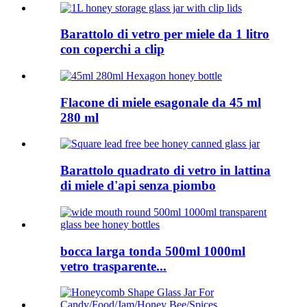
Barattolo di vetro per miele da 1 litro
con coperchi a clip
Flacone di miele esagonale da 45 ml
280 ml
Barattolo quadrato di vetro in lattina
di miele d'api senza piombo
bocca larga tonda 500ml 1000ml
vetro trasparente...