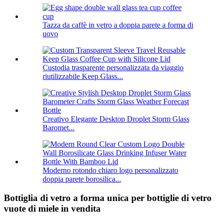
Tazza da caffè in vetro a doppia parete a forma di
uovo
Custodia trasparente personalizzata da viaggio
riutilizzabile Keep Glass...
Creativo Elegante Desktop Droplet Storm Glass
Baromet...
Moderno rotondo chiaro logo personalizzato
doppia parete borosilica...
Bottiglia di vetro a forma unica per bottiglie di vetro
vuote di miele in vendita