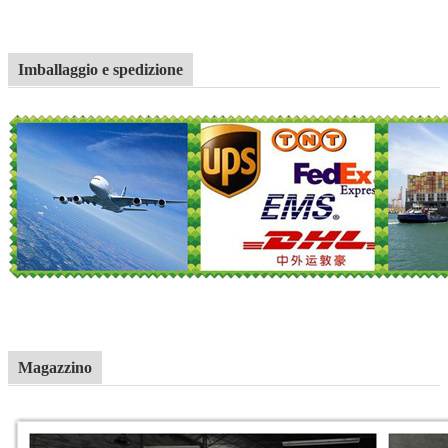
Imballaggio e spedizione
Magazzino