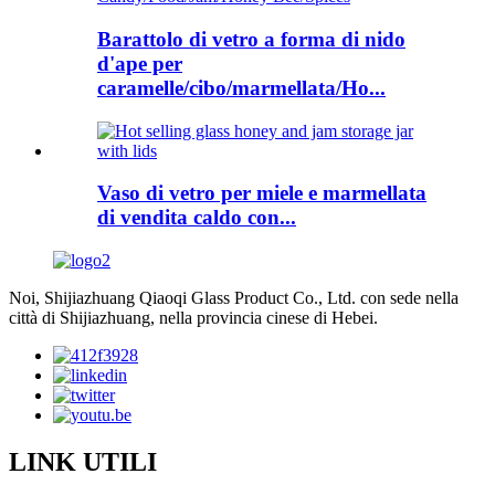
Barattolo di vetro a forma di nido
d'ape per
caramelle/cibo/marmellata/Ho...
Vaso di vetro per miele e marmellata
di vendita caldo con...
Noi, Shijiazhuang Qiaoqi Glass Product Co., Ltd. con sede nella
città di Shijiazhuang, nella provincia cinese di Hebei.
LINK UTILI