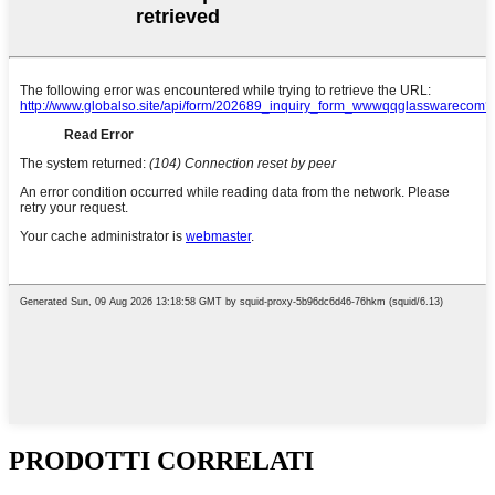
PRODOTTI CORRELATI