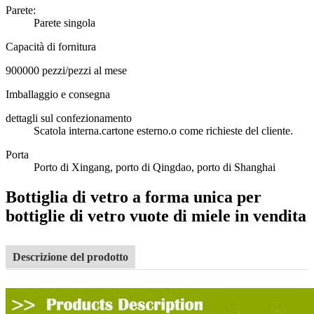
Parete:
Parete singola
Capacità di fornitura
900000 pezzi/pezzi al mese
Imballaggio e consegna
dettagli sul confezionamento
Scatola interna.cartone esterno.o come richieste del cliente.
Porta
Porto di Xingang, porto di Qingdao, porto di Shanghai
Bottiglia di vetro a forma unica per
bottiglie di vetro vuote di miele in vendita
Descrizione del prodotto