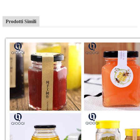
Prodotti Simili