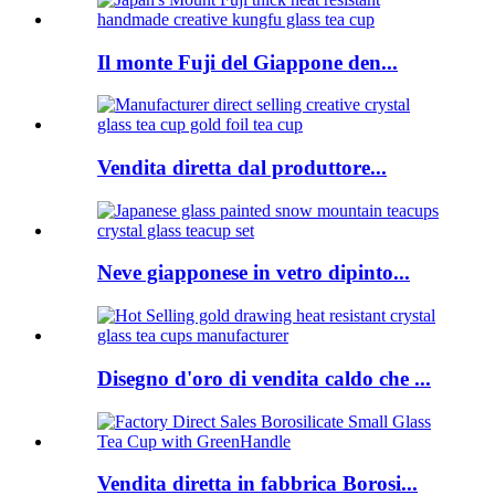
Il monte Fuji del Giappone den...
Vendita diretta dal produttore...
Neve giapponese in vetro dipinto...
Disegno d'oro di vendita caldo che ...
Vendita diretta in fabbrica Borosi...