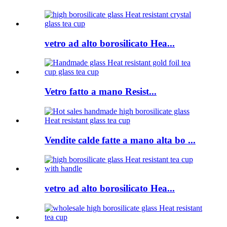
vetro ad alto borosilicato Hea...
Vetro fatto a mano Resist...
Vendite calde fatte a mano alta bo ...
vetro ad alto borosilicato Hea...