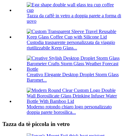
Tazza da caffè in vetro a doppia parete a forma di
uovo
Custodia trasparente personalizzata da viaggio
riutilizzabile Keep Glass...
Creativo Elegante Desktop Droplet Storm Glass
Baromet...
Moderno rotondo chiaro logo personalizzato
doppia parete borosilica...
Tazza da tè piccola in vetro