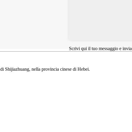
Scrivi qui il tuo messaggio e invi
di Shijiazhuang, nella provincia cinese di Hebei.