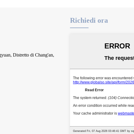
Richiedi ora
yuan, Distretto di Chang'an,