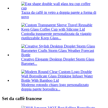
Tazza da caffè in vetro a doppia parete a forma di
uovo
Custodia trasparente personalizzata da viaggio
riutilizzabile Keep Glass...
Creativo Elegante Desktop Droplet Storm Glass
Baromet...
Moderno rotondo chiaro logo personalizzato
doppia parete borosilica...
Set da caffè francese