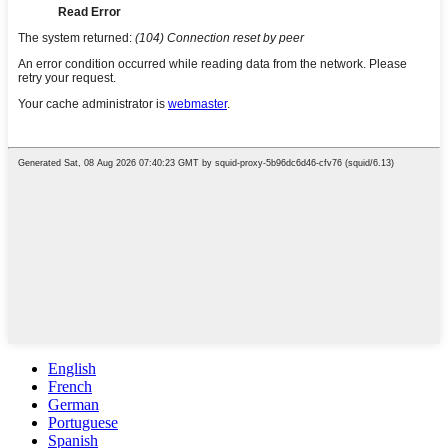
English
French
German
Portuguese
Spanish