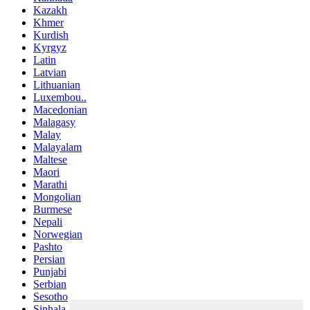
Kazakh
Khmer
Kurdish
Kyrgyz
Latin
Latvian
Lithuanian
Luxembou..
Macedonian
Malagasy
Malay
Malayalam
Maltese
Maori
Marathi
Mongolian
Burmese
Nepali
Norwegian
Pashto
Persian
Punjabi
Serbian
Sesotho
Sinhala