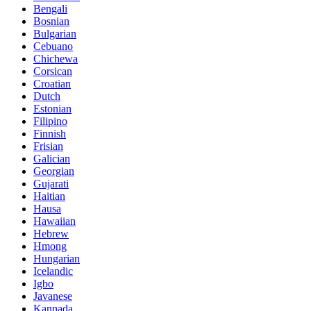
Bengali
Bosnian
Bulgarian
Cebuano
Chichewa
Corsican
Croatian
Dutch
Estonian
Filipino
Finnish
Frisian
Galician
Georgian
Gujarati
Haitian
Hausa
Hawaiian
Hebrew
Hmong
Hungarian
Icelandic
Igbo
Javanese
Kannada