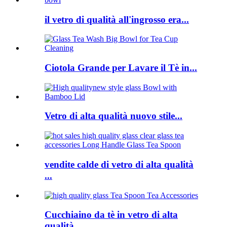
il vetro di qualità all'ingrosso era...
Ciotola Grande per Lavare il Tè in...
Vetro di alta qualità nuovo stile...
vendite calde di vetro di alta qualità
...
Cucchiaino da tè in vetro di alta
qualità...