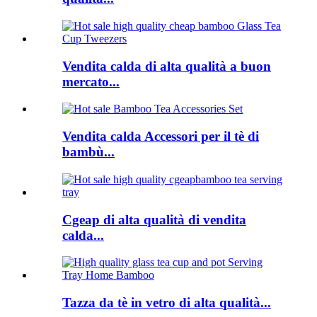
Vendita calda di alta qualità a buon
mercato...
Vendita calda Accessori per il tè di
bambù...
Cgeap di alta qualità di vendita
calda...
Tazza da tè in vetro di alta qualità...