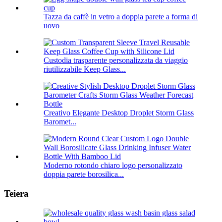
Tazza da caffè in vetro a doppia parete a forma di
uovo
Custodia trasparente personalizzata da viaggio
riutilizzabile Keep Glass...
Creativo Elegante Desktop Droplet Storm Glass
Baromet...
Moderno rotondo chiaro logo personalizzato
doppia parete borosilica...
Teiera