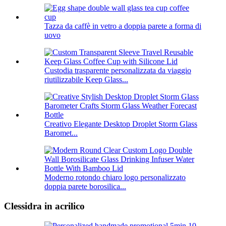
Tazza da caffè in vetro a doppia parete a forma di
uovo
Custodia trasparente personalizzata da viaggio
riutilizzabile Keep Glass...
Creativo Elegante Desktop Droplet Storm Glass
Baromet...
Moderno rotondo chiaro logo personalizzato
doppia parete borosilica...
Clessidra in acrilico