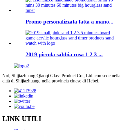
Promo personalizzata fatta a mano...
2019 piccola sabbia rosa 1 2 3 ...
Noi, Shijiazhuang Qiaoqi Glass Product Co., Ltd. con sede nella
città di Shijiazhuang, nella provincia cinese di Hebei.
LINK UTILI