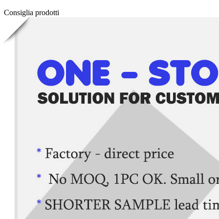
Consiglia prodotti