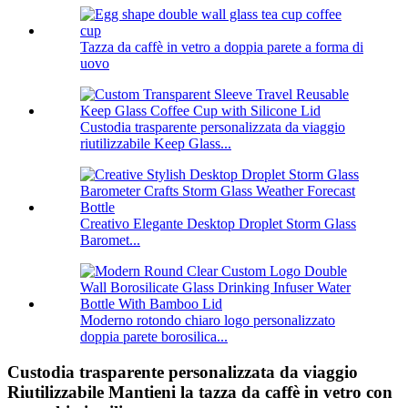
Tazza da caffè in vetro a doppia parete a forma di
uovo
Custodia trasparente personalizzata da viaggio
riutilizzabile Keep Glass...
Creativo Elegante Desktop Droplet Storm Glass
Baromet...
Moderno rotondo chiaro logo personalizzato
doppia parete borosilica...
Custodia trasparente personalizzata da viaggio
Riutilizzabile Mantieni la tazza da caffè in vetro con