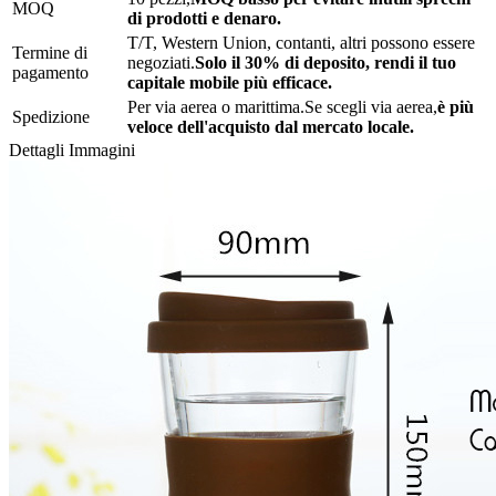
MOQ
di prodotti e denaro.
T/T, Western Union, contanti, altri possono essere
Termine di
negoziati.
Solo il 30% di deposito, rendi il tuo
pagamento
capitale mobile più efficace.
Per via aerea o marittima.Se scegli via aerea,
è più
Spedizione
veloce dell'acquisto dal mercato locale.
Dettagli Immagini