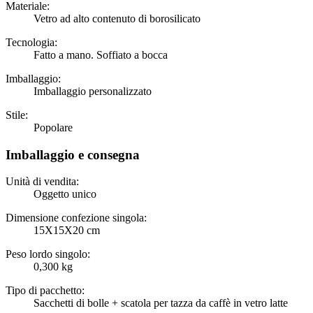
Materiale:
Vetro ad alto contenuto di borosilicato
Tecnologia:
Fatto a mano. Soffiato a bocca
Imballaggio:
Imballaggio personalizzato
Stile:
Popolare
Imballaggio e consegna
Unità di vendita:
Oggetto unico
Dimensione confezione singola:
15X15X20 cm
Peso lordo singolo:
0,300 kg
Tipo di pacchetto:
Sacchetti di bolle + scatola per tazza da caffè in vetro latte