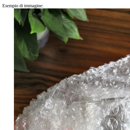
Esempio di immagine: