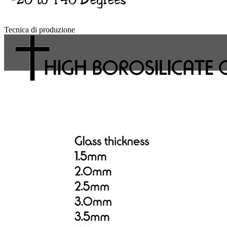
Tecnica di produzione