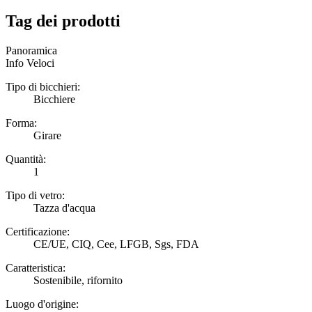
Tag dei prodotti
Panoramica
Info Veloci
Tipo di bicchieri:
Bicchiere
Forma:
Girare
Quantità:
1
Tipo di vetro:
Tazza d'acqua
Certificazione:
CE/UE, CIQ, Cee, LFGB, Sgs, FDA
Caratteristica:
Sostenibile, rifornito
Luogo d'origine: