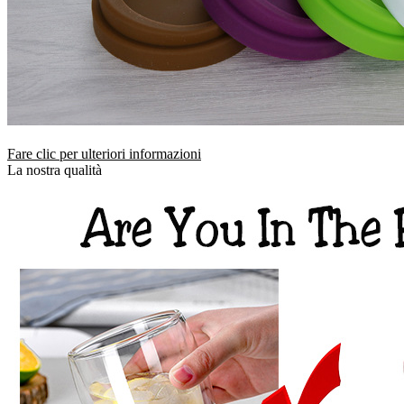
Fare clic per ulteriori informazioni
La nostra qualità