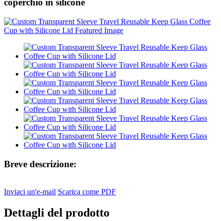
coperchio in silicone
Breve descrizione:
Inviaci un'e-mail
Scarica come PDF
Dettagli del prodotto