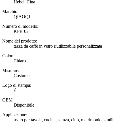
Hebei, Cina
Marchio:
QIAOQI
Numero di modello:
KFB-02
Nome del prodotto:
tazza da caffè in vetro riutilizzabile personalizzata
Colore:
Chiaro
Misurare:
Costume
Logo di stampa:
sì
OEM:
Disponibile
Applicazione:
usato per tavola, cucina, stanza, club, matrimonio, simili