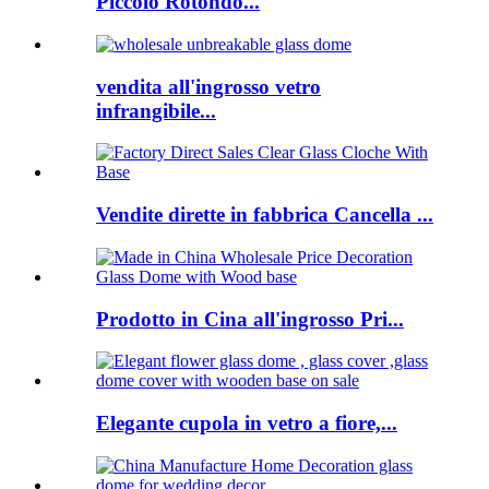
Piccolo Rotondo...
vendita all'ingrosso vetro
infrangibile...
Vendite dirette in fabbrica Cancella ...
Prodotto in Cina all'ingrosso Pri...
Elegante cupola in vetro a fiore,...