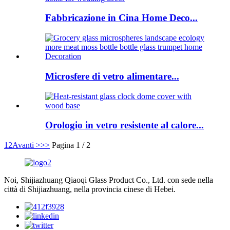
Fabbricazione in Cina Home Deco...
Microsfere di vetro alimentare...
Orologio in vetro resistente al calore...
1
2
Avanti >
>>
Pagina 1 / 2
Noi, Shijiazhuang Qiaoqi Glass Product Co., Ltd. con sede nella
città di Shijiazhuang, nella provincia cinese di Hebei.