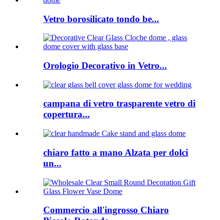
Vetro borosilicato tondo be...
Orologio Decorativo in Vetro...
campana di vetro trasparente vetro di
copertura...
chiaro fatto a mano Alzata per dolci
un...
Commercio all'ingrosso Chiaro