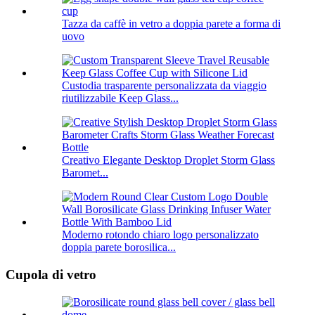
Tazza da caffè in vetro a doppia parete a forma di
uovo
Custodia trasparente personalizzata da viaggio
riutilizzabile Keep Glass...
Creativo Elegante Desktop Droplet Storm Glass
Baromet...
Moderno rotondo chiaro logo personalizzato
doppia parete borosilica...
Cupola di vetro