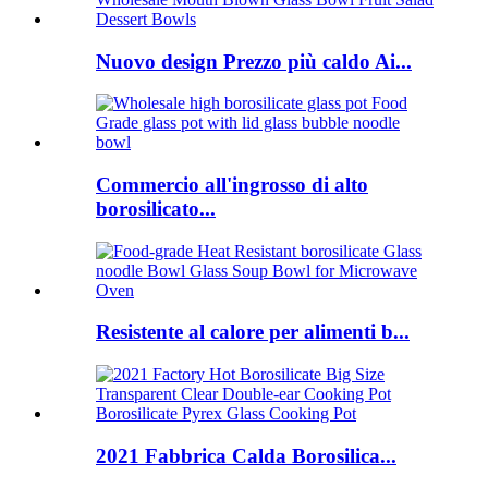
Nuovo design Prezzo più caldo Ai...
Commercio all'ingrosso di alto
borosilicato...
Resistente al calore per alimenti b...
2021 Fabbrica Calda Borosilica...