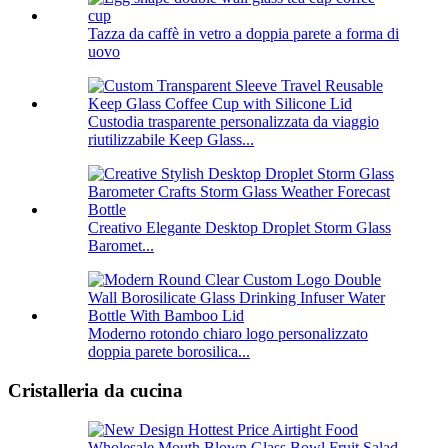
Tazza da caffè in vetro a doppia parete a forma di
uovo
Custodia trasparente personalizzata da viaggio
riutilizzabile Keep Glass...
Creativo Elegante Desktop Droplet Storm Glass
Baromet...
Moderno rotondo chiaro logo personalizzato
doppia parete borosilica...
Cristalleria da cucina