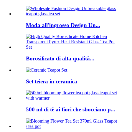
Moda all'ingrosso Design Un...
Borosilicato di alta qualità...
Set teiera in ceramica
500 ml di tè ai fiori che sbocciano p...