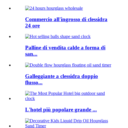
Commercio all'ingrosso di clessidra
24 ore
Palline di vendita calde a forma di
san...
Galleggiante a clessidra doppio
flusso...
L'hotel più popolare grande ...