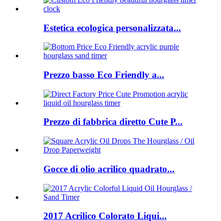
Estetica ecologica personalizzata...
Prezzo basso Eco Friendly a...
Prezzo di fabbrica diretto Cute P...
Gocce di olio acrilico quadrato...
2017 Acrilico Colorato Liqui...