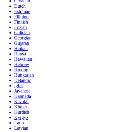
Croatian
Dutch
Estonian
Filipino
Finnish
Frisian
Galician
Georgian
Gujarati
Haitian
Hausa
Hawaiian
Hebrew
Hmong
Hungarian
Icelandic
Igbo
Javanese
Kannada
Kazakh
Khmer
Kurdish
Kyrgyz
Latin
Latvian