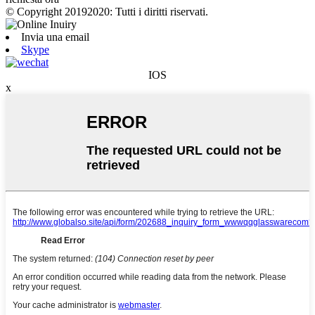
© Copyright 20192020: Tutti i diritti riservati.
Invia una email
Skype
IOS
x