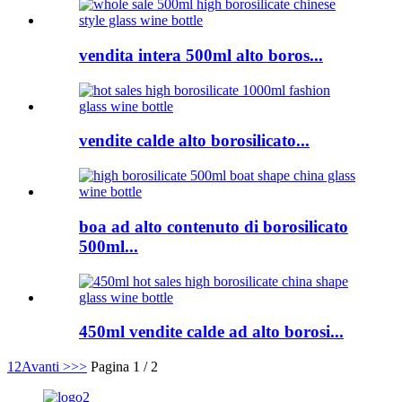
vendita intera 500ml alto boros...
vendite calde alto borosilicato...
boa ad alto contenuto di borosilicato
500ml...
450ml vendite calde ad alto borosi...
1
2
Avanti >
>>
Pagina 1 / 2