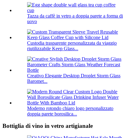
Tazza da caffè in vetro a doppia parete a forma di
uovo
Custodia trasparente personalizzata da viaggio
riutilizzabile Keep Glass...
Creativo Elegante Desktop Droplet Storm Glass
Baromet...
Moderno rotondo chiaro logo personalizzato
doppia parete borosilica...
Bottiglia di vino in vetro artigianale