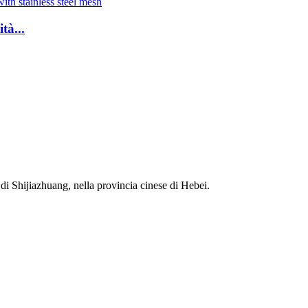
tà...
di Shijiazhuang, nella provincia cinese di Hebei.