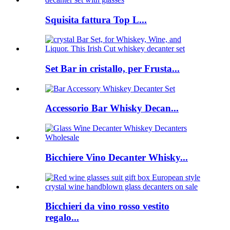
Squisita fattura Top L...
Set Bar in cristallo, per Frusta...
Accessorio Bar Whisky Decan...
Bicchiere Vino Decanter Whisky...
Bicchieri da vino rosso vestito
regalo...