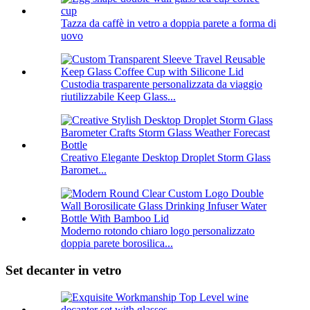
Tazza da caffè in vetro a doppia parete a forma di
uovo
Custodia trasparente personalizzata da viaggio
riutilizzabile Keep Glass...
Creativo Elegante Desktop Droplet Storm Glass
Baromet...
Moderno rotondo chiaro logo personalizzato
doppia parete borosilica...
Set decanter in vetro