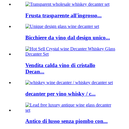
Frusta trasparente all'ingrosso...
Bicchiere da vino dal design unico...
Vendita calda vino di cristallo
Decan...
decanter per vino whisky / c...
Antico di lusso senza piombo con...