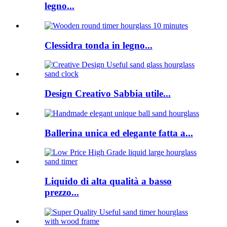
legno...
Clessidra tonda in legno...
Design Creativo Sabbia utile...
Ballerina unica ed elegante fatta a...
Liquido di alta qualità a basso
prezzo...