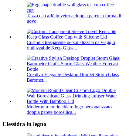
Tazza da caffè in vetro a doppia parete a forma di
uovo
Custodia trasparente personalizzata da viaggio
riutilizzabile Keep Glass...
Creativo Elegante Desktop Droplet Storm Glass
Baromet...
Moderno rotondo chiaro logo personalizzato
doppia parete borosilica...
Clessidra in legno