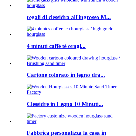
regali di clessidra all'ingrosso M...
4 minuti caffè tè oragl...
Cartone colorato in legno dra...
Clessidre in Legno 10 Minuti...
Fabbrica personalizza la casa in