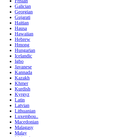
Frisian
Galician
Georgian
Gujarati
Haitian
Hausa
Hawaiian
Hebrew
Hmong
Hungarian
Icelandic
Igbo
Javanese
Kannada
Kazakh
Khmer
Kurdish
Kyrgyz
Latin
Latvian
Lithuanian
Luxembou..
Macedonian
Malagasy
Malay