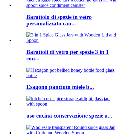
Barattolo di spezie in vetro
personalizzato can...
Barattoli di vetro per spezie 3 in 1
con...
Esagono panciuto miele b...
uso cucina conservazione spezie a...