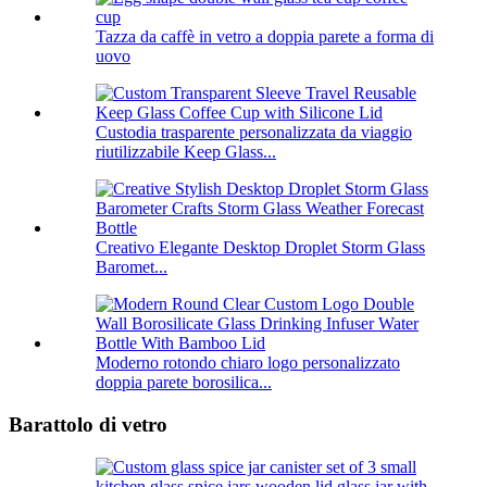
Tazza da caffè in vetro a doppia parete a forma di
uovo
Custodia trasparente personalizzata da viaggio
riutilizzabile Keep Glass...
Creativo Elegante Desktop Droplet Storm Glass
Baromet...
Moderno rotondo chiaro logo personalizzato
doppia parete borosilica...
Barattolo di vetro