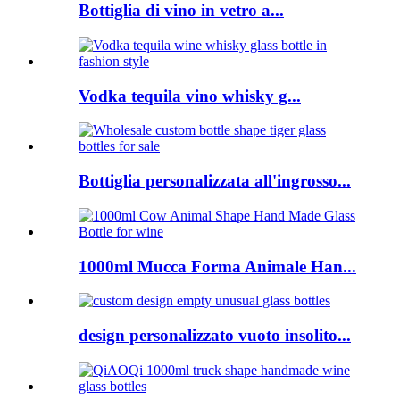
Bottiglia di vino in vetro a...
Vodka tequila vino whisky g...
Bottiglia personalizzata all'ingrosso...
1000ml Mucca Forma Animale Han...
design personalizzato vuoto insolito...