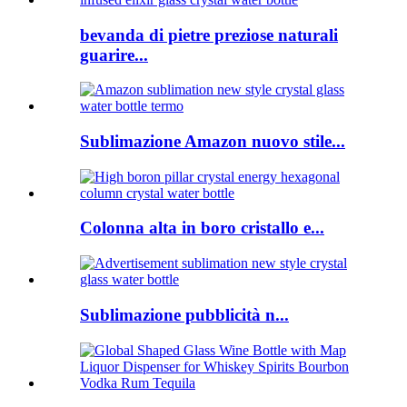
bevanda di pietre preziose naturali
guarire...
Sublimazione Amazon nuovo stile...
Colonna alta in boro cristallo e...
Sublimazione pubblicità n...