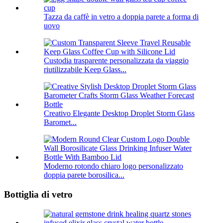
Tazza da caffè in vetro a doppia parete a forma di
uovo
Custodia trasparente personalizzata da viaggio
riutilizzabile Keep Glass...
Creativo Elegante Desktop Droplet Storm Glass
Baromet...
Moderno rotondo chiaro logo personalizzato
doppia parete borosilica...
Bottiglia di vetro