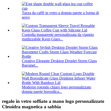
Tazza da caffè in vetro a doppia parete a forma di
uovo
Custodia trasparente personalizzata da viaggio
riutilizzabile Keep Glass...
Creativo Elegante Desktop Droplet Storm Glass
Baromet...
Moderno rotondo chiaro logo personalizzato
doppia parete borosilica...
regalo in vetro soffiato a mano logo personalizzato
Clessidra magnetica a sabbia