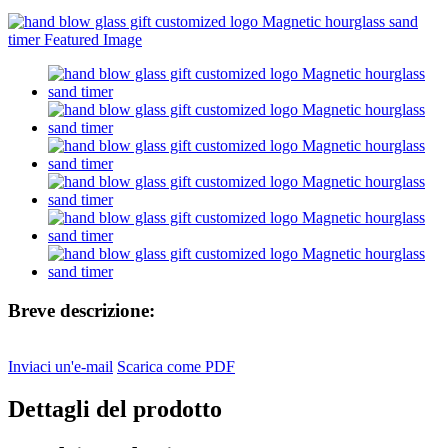
Breve descrizione:
Inviaci un'e-mail
Scarica come PDF
Dettagli del prodotto