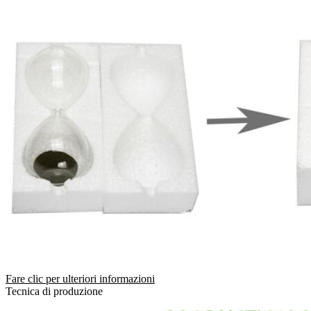
Fare clic per ulteriori informazioni
Tecnica di produzione