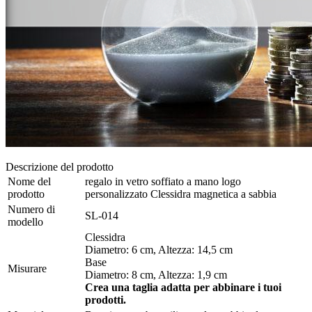
Descrizione del prodotto
Nome del
regalo in vetro soffiato a mano logo
prodotto
personalizzato Clessidra magnetica a sabbia
Numero di
SL-014
modello
Clessidra
Diametro: 6 cm, Altezza: 14,5 cm
Base
Misurare
Diametro: 8 cm, Altezza: 1,9 cm
Crea una taglia adatta per abbinare i tuoi
prodotti.