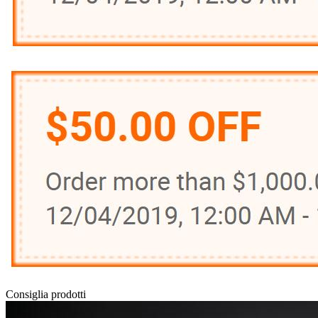
Consiglia prodotti